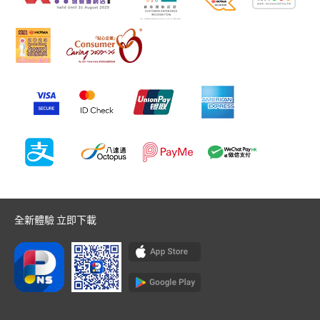
全新體驗 立即下載