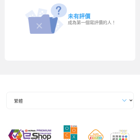
未有評價
成為第一個寫評價的人！