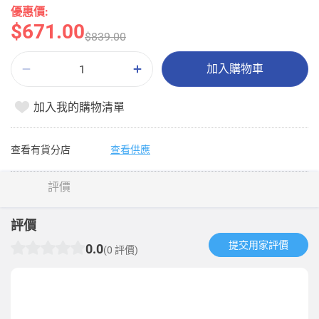
優惠價:
$671.00
$839.00
加入購物車
加入我的購物清單
查看有貨分店
查看供應
評價
評價
提交用家評價​
0.0
(0 評價)