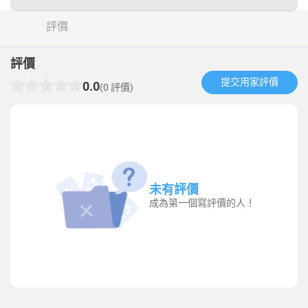
評價
評價
提交用家評價​
0.0
(0 評價)
未有評價
成為第一個寫評價的人！