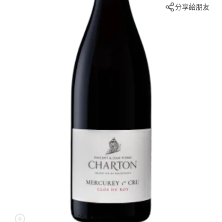
分享給朋友