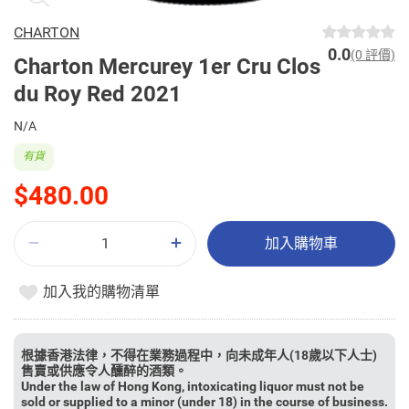
CHARTON
0.0
(0 評價)
Charton Mercurey 1er Cru Clos
du Roy Red 2021
N/A
有貨
$480.00
加入購物車
加入我的購物清單
根據香港法律，不得在業務過程中，向未成年人(18歲以下人士)
售賣或供應令人醺醉的酒類。
Under the law of Hong Kong, intoxicating liquor must not be
sold or supplied to a minor (under 18) in the course of business.