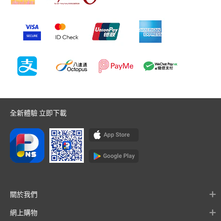
全新體驗 立即下載
關於我們
網上購物