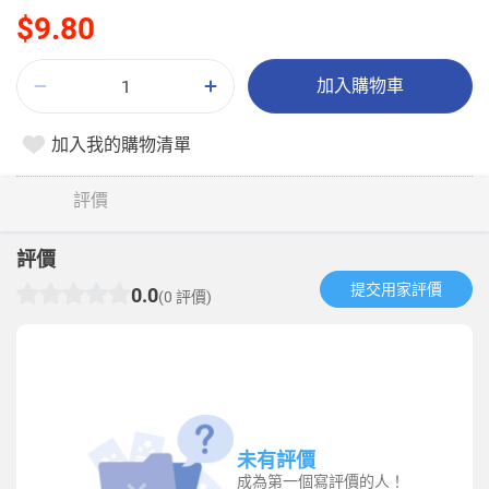
$9.80
加入購物車
加入我的購物清單
評價
評價
提交用家評價​
0.0
(0 評價)
未有評價
成為第一個寫評價的人！