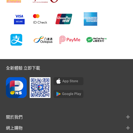
全新體驗 立即下載
關於我們
網上購物