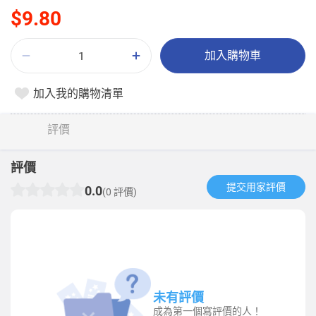
$9.80
加入購物車
加入我的購物清單
評價
評價
提交用家評價​
0.0
(0 評價)
未有評價
成為第一個寫評價的人！