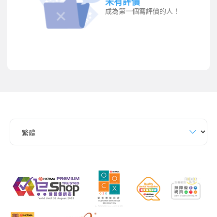
未有評價
成為第一個寫評價的人！