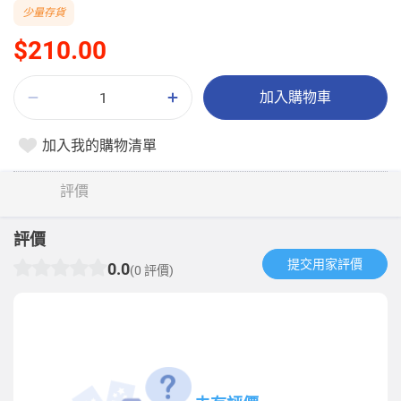
少量存貨
$210.00
加入購物車
加入我的購物清單
評價
評價
提交用家評價​
0.0
(0 評價)