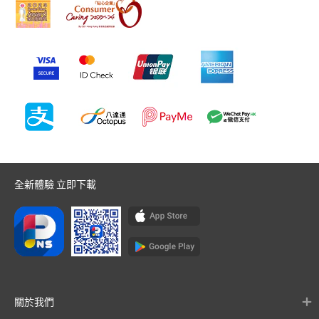
全新體驗 立即下載
關於我們