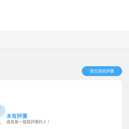
提交用家評價​
未有評價
成為第一個寫評價的人！