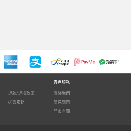
客戶服務
退款/退換政策
聯絡我們
送貨服務
常見問題
門市有關