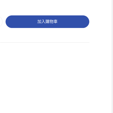
加入購物車