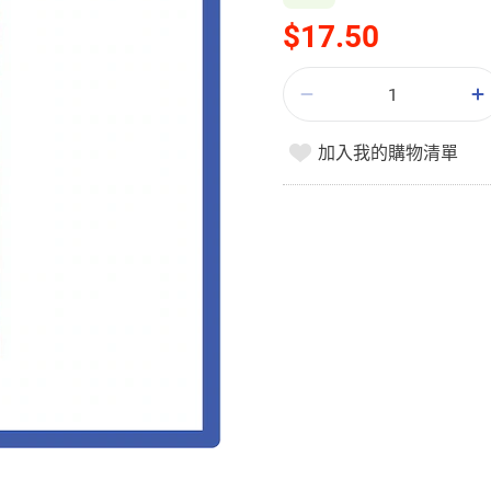
$17.50
加入我的購物清單