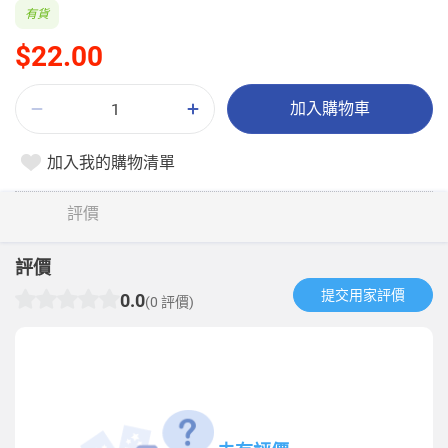
有貨
$22.00
加入購物車
加入我的購物清單
評價
評價
提交用家評價​
0.0
(0 評價)