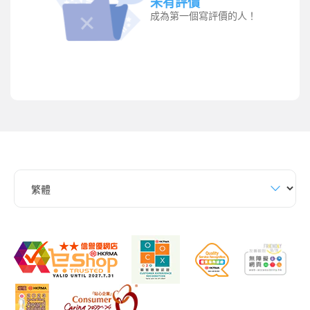
未有評價
成為第一個寫評價的人！