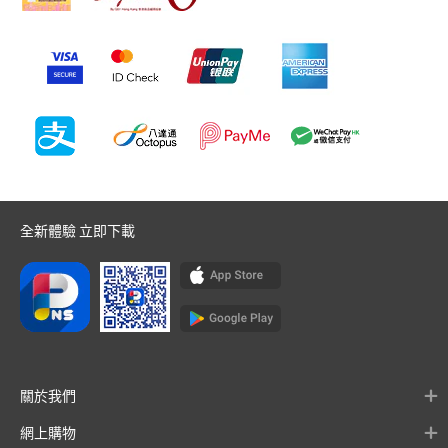
全新體驗 立即下載
關於我們
網上購物