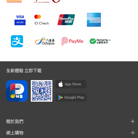
全新體驗 立即下載
關於我們
網上購物