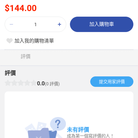
$144.00
加入購物車
加入我的購物清單
評價
評價
提交用家評價​
0.0
(0 評價)
未有評價
成為第一個寫評價的人！