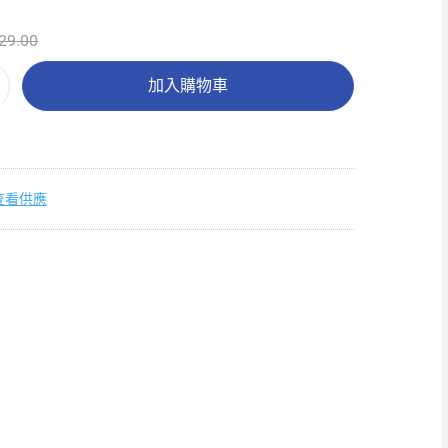
29.00
加入購物車
查看供應