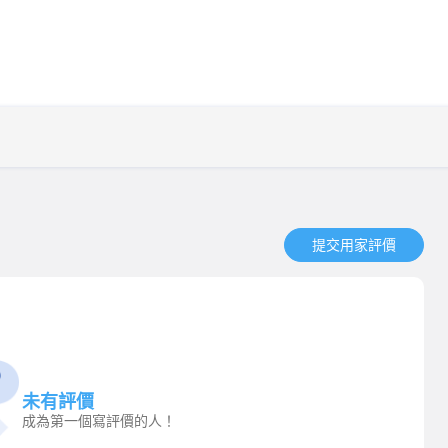
提交用家評價​
未有評價
成為第一個寫評價的人！