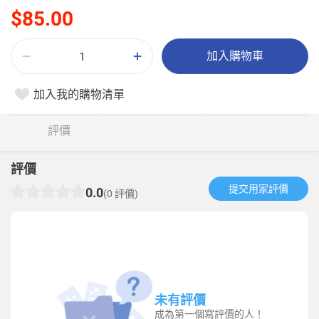
$85.00
加入購物車
加入我的購物清單
評價
評價
提交用家評價​
0.0
(0 評價)
未有評價
成為第一個寫評價的人！