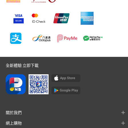
全新體驗 立即下載
關於我們
網上購物