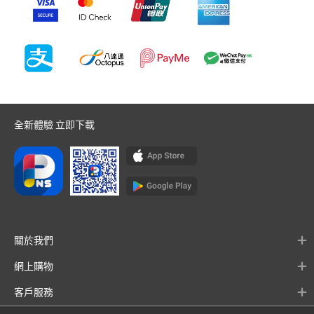
全新體驗 立即下載
關於我們
網上購物
客戶服務