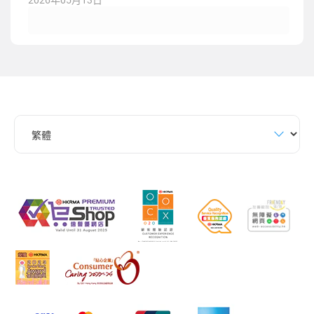
2026年05月13日