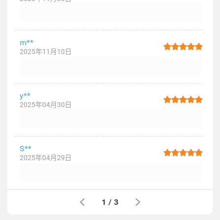
m**
2025年11月10日
y**
2025年04月30日
S**
2025年04月29日
1
/
3