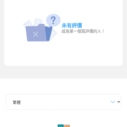
未有評價
成為第一個寫評價的人！