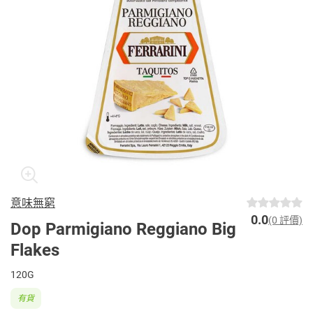
意味無窮
0.0
(0 評價)
Dop Parmigiano Reggiano Big
Flakes
120G
有貨