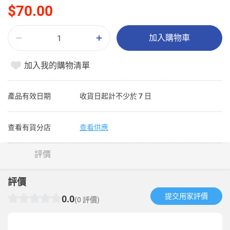
$70.00
加入購物車
加入我的購物清單
產品有效日期
收貨日起計不少於 7 日
查看有貨分店
查看供應
評價
評價
提交用家評價​
0.0
(0 評價)