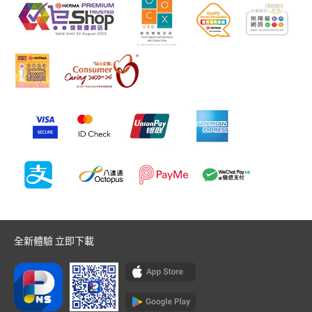
全新體驗 立即下載