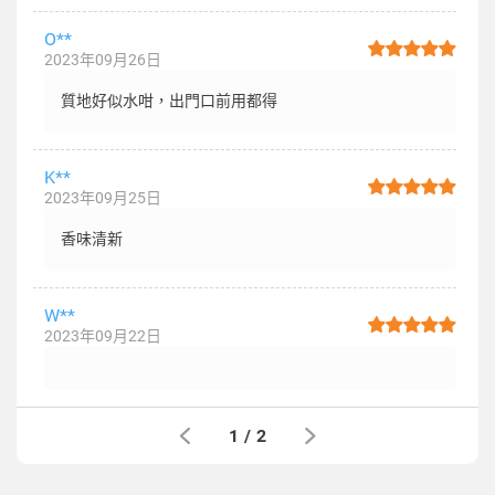
O**
2023年09月26日
質地好似水咁，出門口前用都得
K**
2023年09月25日
香味清新
W**
2023年09月22日
1
/
2