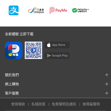
全新體驗 立即下載
關於我們
網上購物
客戶服務
使用條款
私隱政策
免責聲明及通知
無障礙聲明