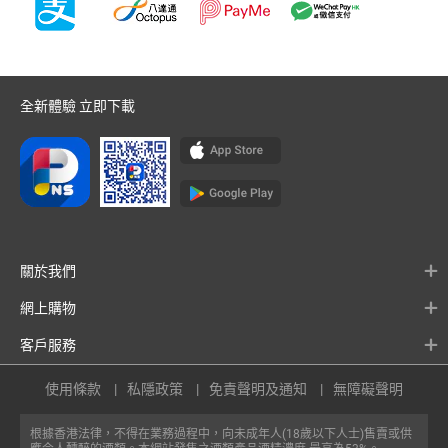
全新體驗 立即下載
關於我們
網上購物
客戶服務
使用條款
私隱政策
免責聲明及通知
無障礙聲明
根據香港法律，不得在業務過程中，向未成年人(18歲以下人士)售賣或供