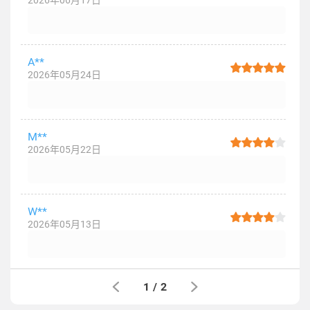
2026年06月17日
A**
2026年05月24日
M**
2026年05月22日
W**
2026年05月13日
1
/
2