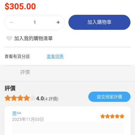
$305.00
加入購物車
加入我的購物清單
查看有貨分店
查看供應
評價
評價
提交用家評價​
4.0
(4 評價)
思**
2025年11月05日