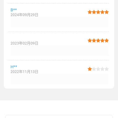
B**
2024年09月29日
2023年02月09日
H**
2022年11月13日