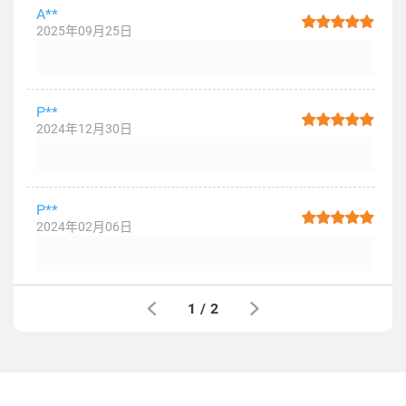
A**
2025年09月25日
P**
2024年12月30日
P**
2024年02月06日
1
/
2