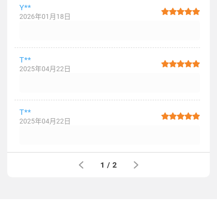
Y**
2026年01月18日
T**
2025年04月22日
T**
2025年04月22日
1
/
2