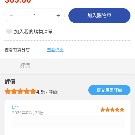
加入購物車
加入我的購物清單
查看有貨分店
查看供應
評價
評價
提交用家評價​
4.9
(7 評價)
L**
2026年07月25日