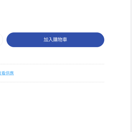
加入購物車
查看供應