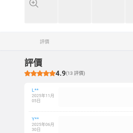
評價
評價
4.9
(13 評價)
L**
2025年11月
05日
Y**
2025年06月
30日