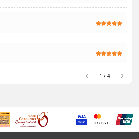
1
/
4