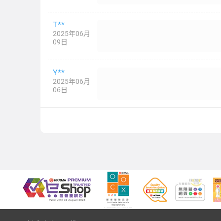
T**
2025年06月
09日
Y**
2025年06月
06日