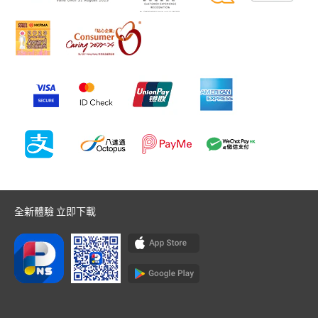
全新體驗 立即下載