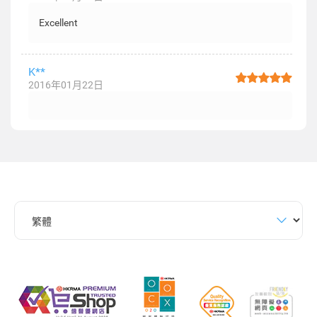
Excellent
K**
2016年01月22日