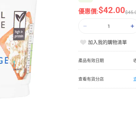
$42.00
優惠價:
$45.
加入我的購物清單
產品有效日期
查看有貨分店