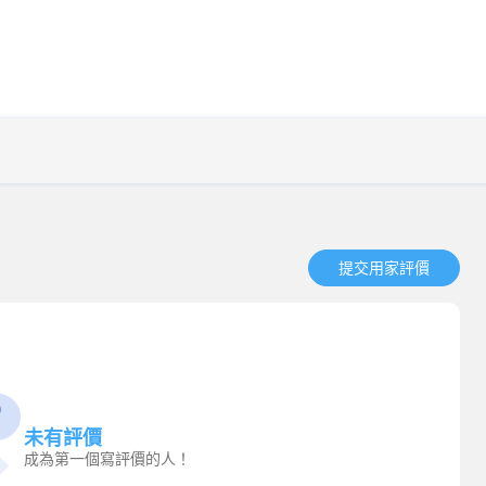
提交用家評價​
未有評價
成為第一個寫評價的人！