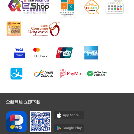
全新體驗 立即下載