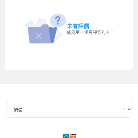
未有評價
成為第一個寫評價的人！