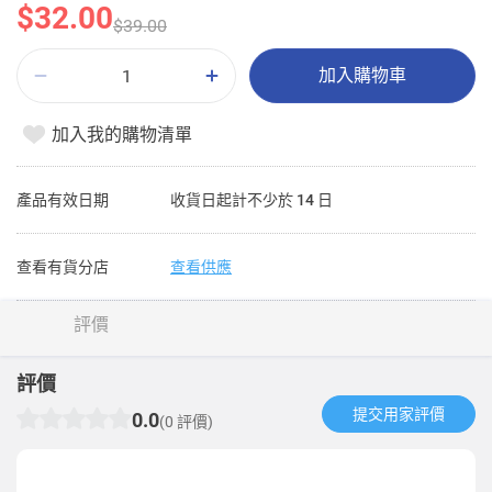
$32.00
$39.00
加入購物車
加入我的購物清單
產品有效日期
收貨日起計不少於 14 日
查看有貨分店
查看供應
評價
評價
提交用家評價​
0.0
(0 評價)