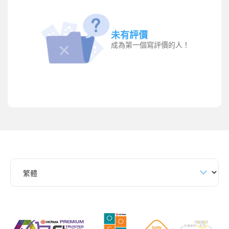
未有評價
成為第一個寫評價的人！