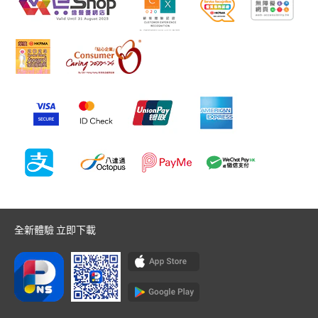
全新體驗 立即下載