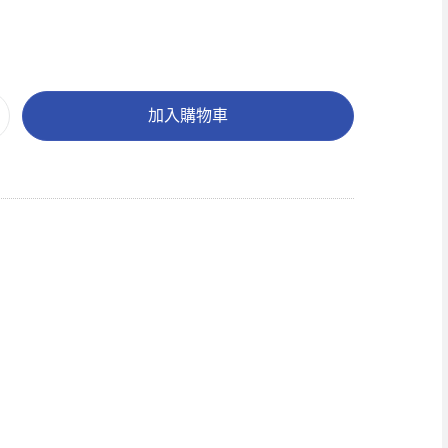
加入購物車