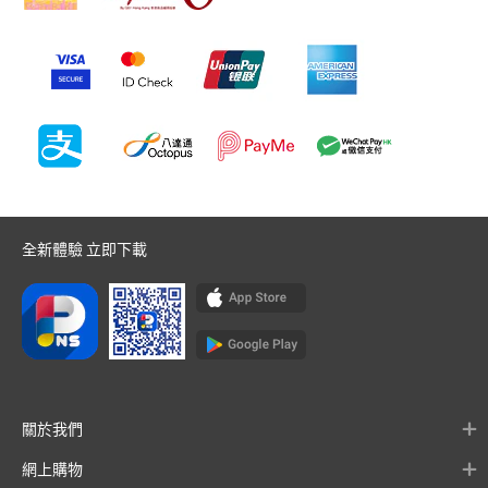
全新體驗 立即下載
關於我們
網上購物