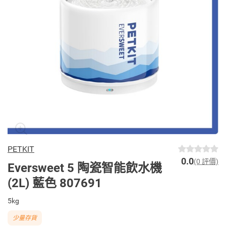
PETKIT
0.0
(0 評價)
Eversweet 5 陶瓷智能飲水機
(2L) 藍色 807691
5kg
少量存貨