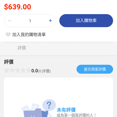
$639.00
加入購物車
加入我的購物清單
評價
評價
提交用家評價​
0.0
(0 評價)
未有評價
成為第一個寫評價的人！