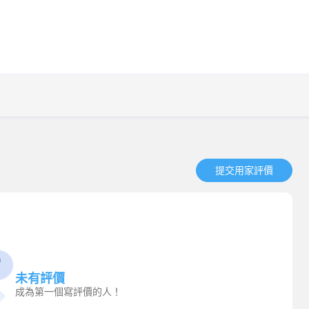
提交用家評價​
未有評價
成為第一個寫評價的人！