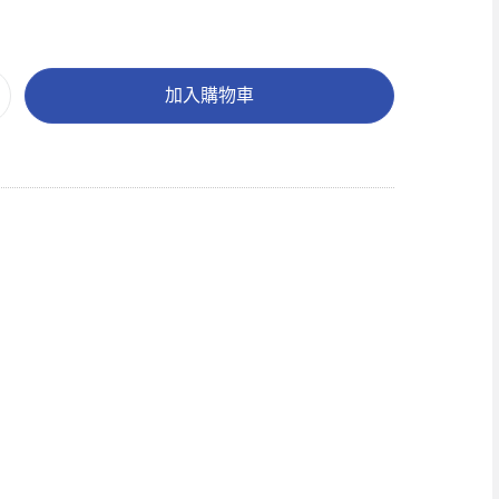
加入購物車