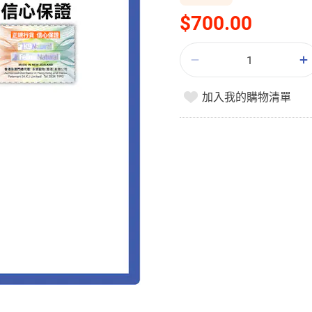
$700.00
加入我的購物清單