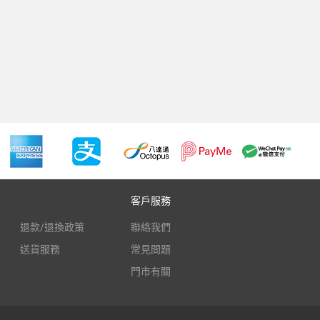
客戶服務
退款/退換政策
聯絡我們
送貨服務
常見問題
門市有關