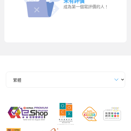
未有評價
成為第一個寫評價的人！