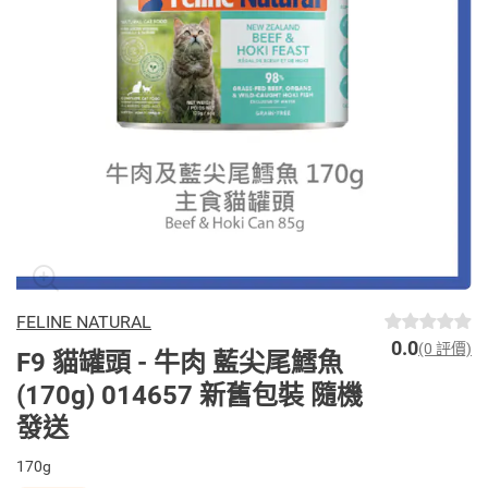
FELINE NATURAL
0.0
(0 評價)
F9 貓罐頭 - 牛肉 藍尖尾鱈魚
(170g) 014657 新舊包裝 隨機
發送
170g