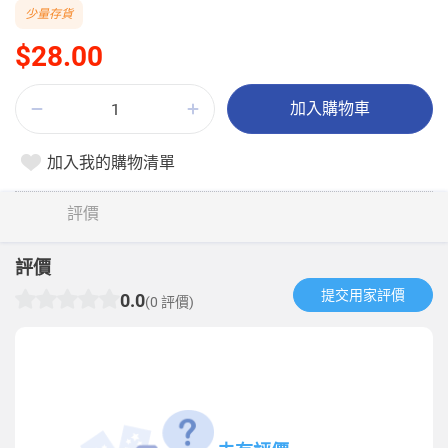
少量存貨
$28.00
加入購物車
加入我的購物清單
評價
評價
提交用家評價​
0.0
(0 評價)