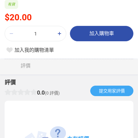
有貨
$20.00
加入購物車
加入我的購物清單
評價
評價
提交用家評價​
0.0
(0 評價)