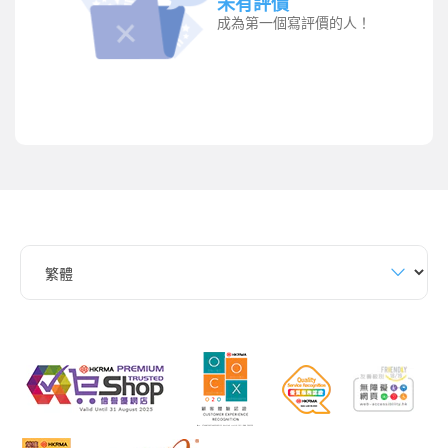
未有評價
成為第一個寫評價的人！