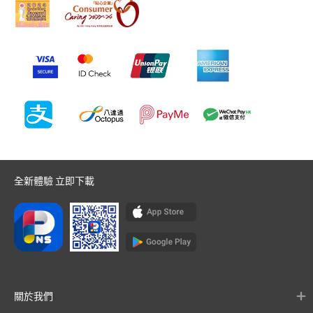
全新體驗 立即下載
關於我們