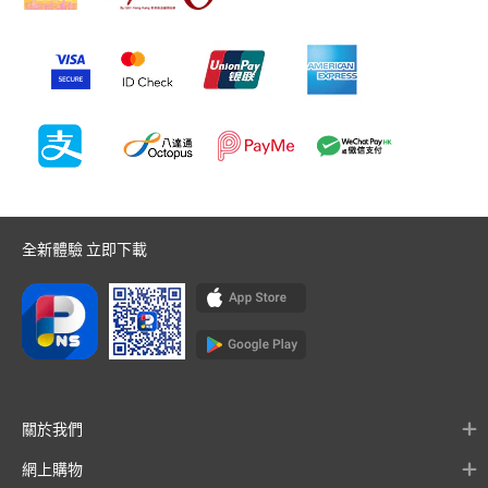
全新體驗 立即下載
關於我們
網上購物