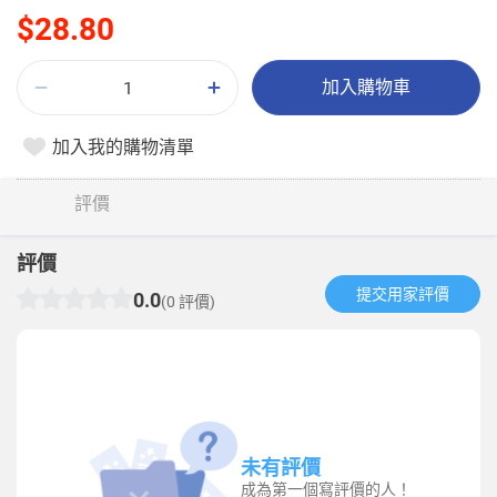
$28.80
加入購物車
加入我的購物清單
評價
評價
提交用家評價​
0.0
(0 評價)
未有評價
成為第一個寫評價的人！