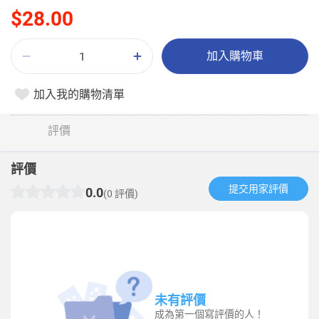
$28.00
加入購物車
加入我的購物清單
評價
評價
提交用家評價​
0.0
(0 評價)
未有評價
成為第一個寫評價的人！