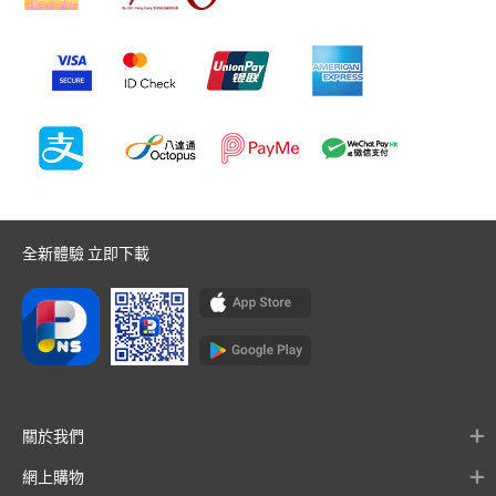
全新體驗 立即下載
關於我們
網上購物