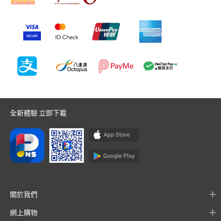
全新體驗 立即下載
關於我們
網上購物