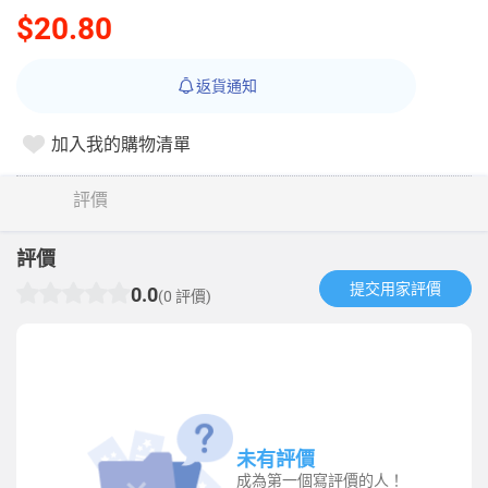
$20.80
返貨通知
加入我的購物清單
評價
評價
提交用家評價​
0.0
(0 評價)
未有評價
成為第一個寫評價的人！