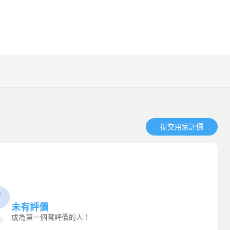
提交用家評價​
未有評價
成為第一個寫評價的人！