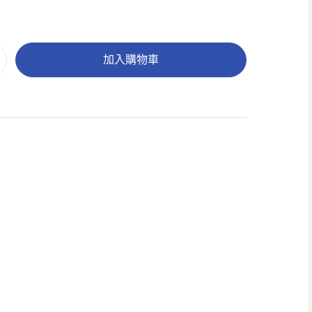
加入購物車