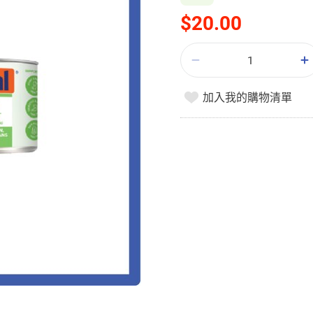
$20.00
加入我的購物清單