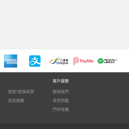
客戶服務
退款/退換政策
聯絡我們
送貨服務
常見問題
門市有關