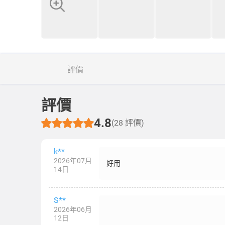
評價
評價
4.8
(28 評價)
k**
2026年07月
好用
14日
S**
2026年06月
12日