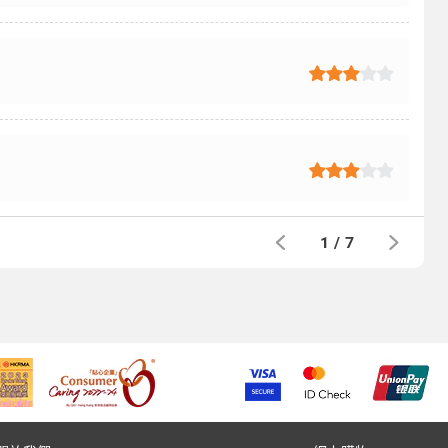
1
/
7