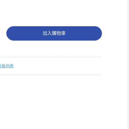
加入購物車
查看供應