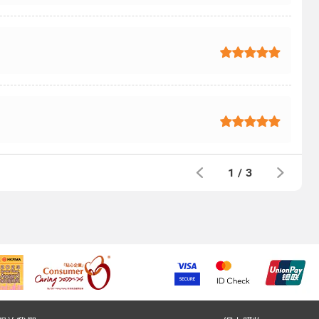
1
/
3