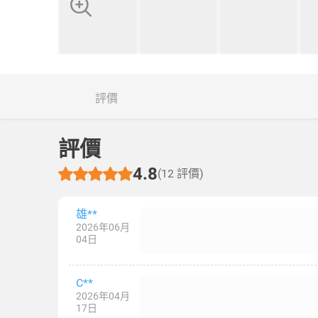
評價
評價
4.8
(12 評價)
雄**
2026年06月
04日
C**
2026年04月
17日