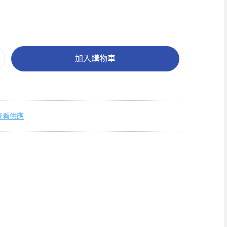
加入購物車
查看供應