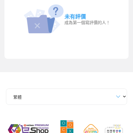
未有評價
成為第一個寫評價的人！