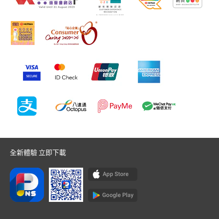
全新體驗 立即下載