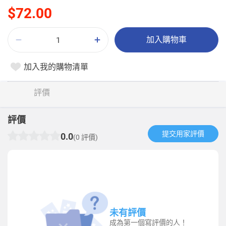
$72.00
加入購物車
加入我的購物清單
評價
評價
提交用家評價​
0.0
(0 評價)
未有評價
成為第一個寫評價的人！