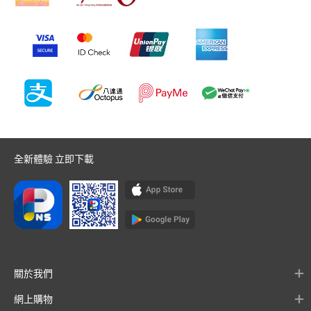
全新體驗 立即下載
關於我們
網上購物