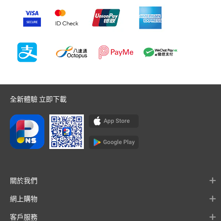
全新體驗 立即下載
關於我們
網上購物
客戶服務