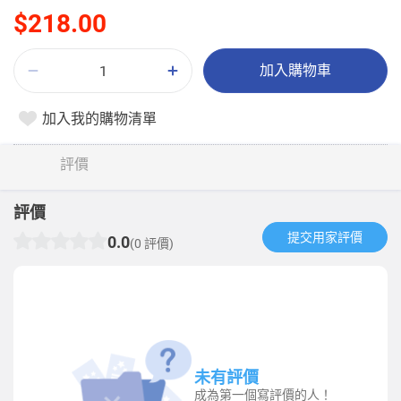
$218.00
加入購物車
加入我的購物清單
評價
評價
提交用家評價​
0.0
(0 評價)
未有評價
成為第一個寫評價的人！