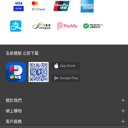
全新體驗 立即下載
關於我們
網上購物
客戶服務