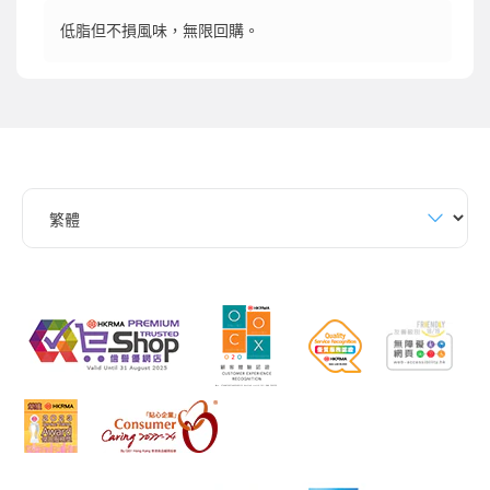
低脂但不損風味，無限回購。