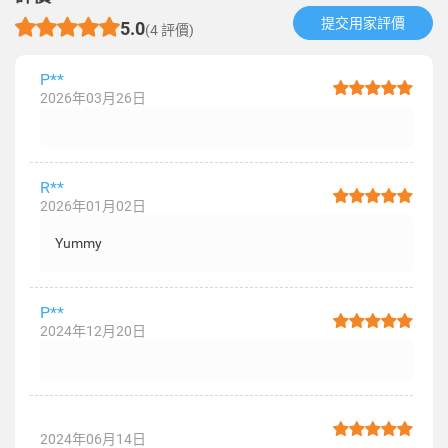
提交用家評價​
5.0
(4 評價)
P**
2026年03月26日
R**
2026年01月02日
Yummy
P**
2024年12月20日
2024年06月14日