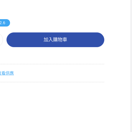
2.6
加入購物車
查看供應