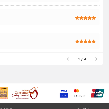
1
/
4