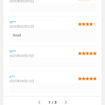
2026年05月03日
W**
2026年02月22日
Good
W**
2025年09月25日
K**
2025年08月12日
1
/
3