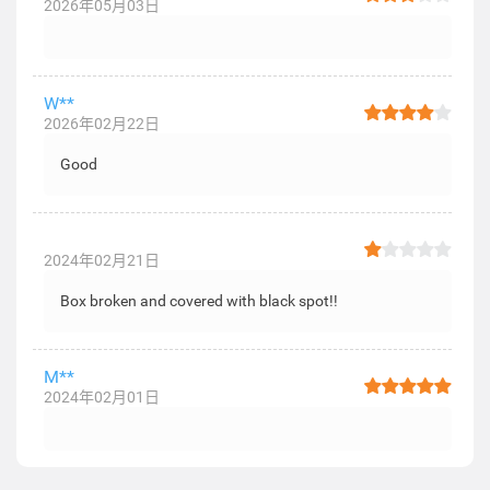
2026年05月03日
W**
2026年02月22日
Good
2024年02月21日
Box broken and covered with black spot!!
M**
2024年02月01日