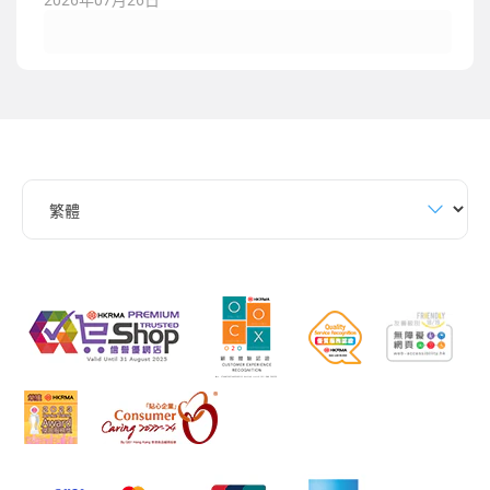
2026年07月26日