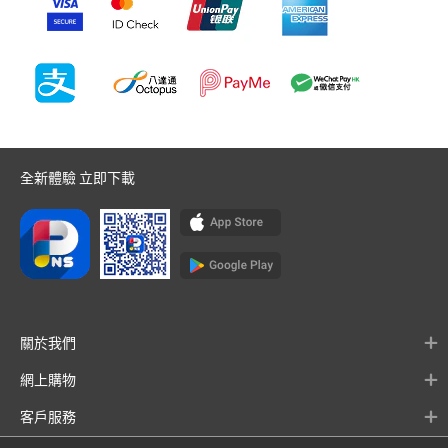
全新體驗 立即下載
關於我們
網上購物
客戶服務