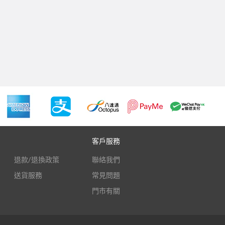
客戶服務
退款/退換政策
聯絡我們
送貨服務
常見問題
門市有關