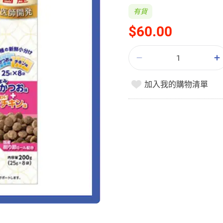
有貨
$60.00
加入我的購物清單