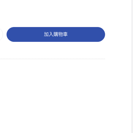
加入購物車