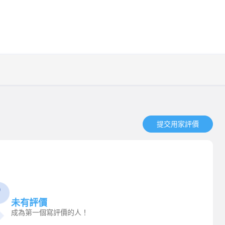
提交用家評價​
未有評價
成為第一個寫評價的人！