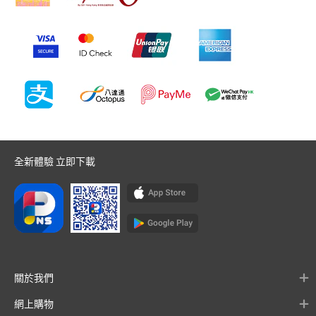
全新體驗 立即下載
關於我們
網上購物