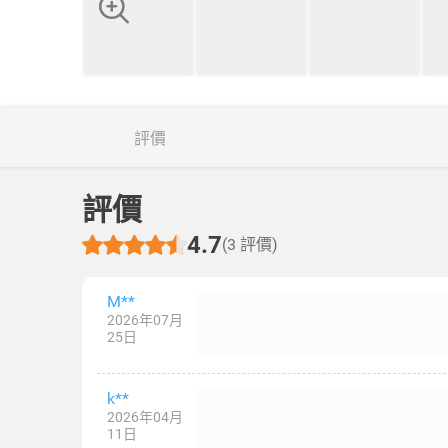
評價
評價
4.7
(3 評價)
M**
2026年07月
25日
k**
2026年04月
11日