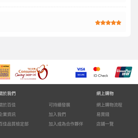
關於我們
網上購物
關於百佳
可持續發展
網上購物流程
企業資訊
加入我們
易賞錢
百佳品質檢定部
加入成為合作夥伴
店鋪一覽