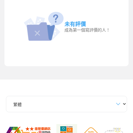
未有評價
成為第一個寫評價的人！