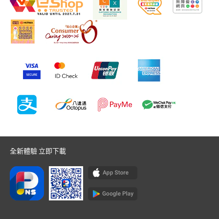
全新體驗 立即下載