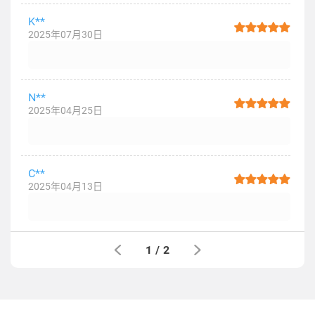
K**
2025年07月30日
N**
2025年04月25日
C**
2025年04月13日
1
/
2