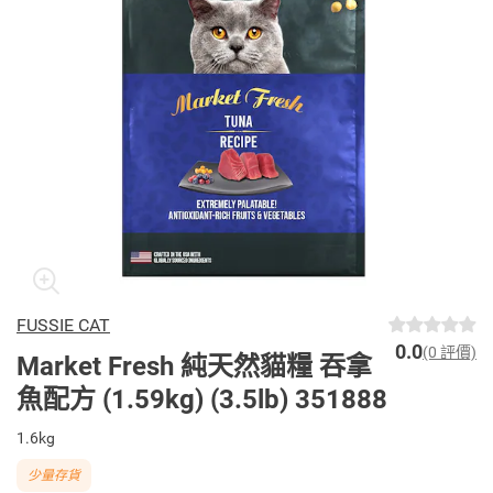
FUSSIE CAT
0.0
(0 評價)
Market Fresh 純天然貓糧 吞拿
魚配方 (1.59kg) (3.5lb) 351888
1.6kg
少量存貨