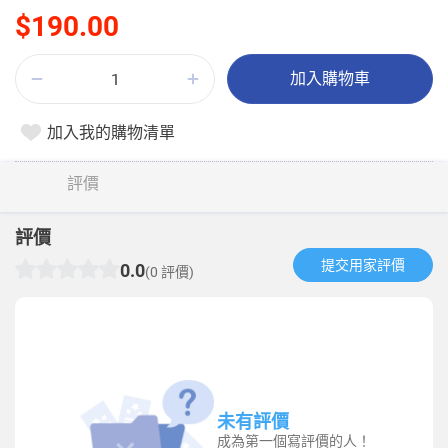
$190.00
加入購物車
加入我的購物清單
評價
評價
提交用家評價​
0.0
(0 評價)
未有評價
成為第一個寫評價的人！