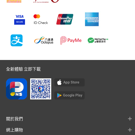
全新體驗 立即下載
關於我們
網上購物