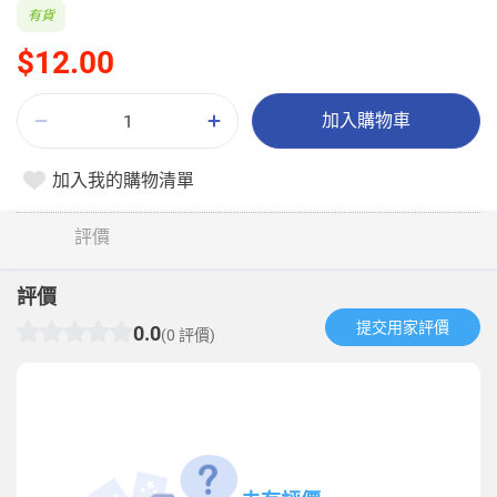
有貨
$12.00
加入購物車
加入我的購物清單
評價
評價
提交用家評價​
0.0
(0 評價)