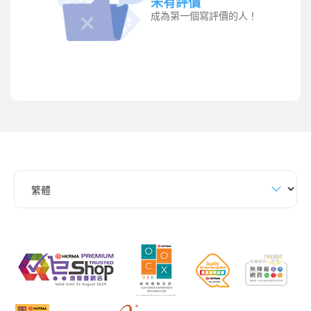
未有評價
成為第一個寫評價的人！