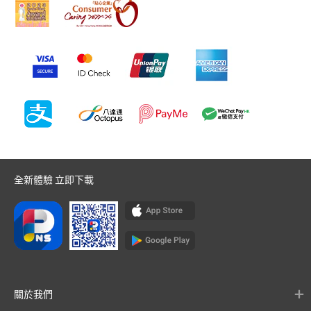
全新體驗 立即下載
關於我們